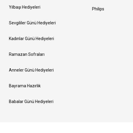
Yılbaşı Hediyeleri
Philips
Sevgililer Günü Hediyeleri
Kadınlar Günü Hediyeleri
Ramazan Sofraları
Anneler Günü Hediyeleri
Bayrama Hazırlık
Babalar Günü Hediyeleri