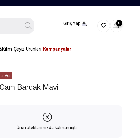
0
Giriş Yap
&Kilim
Çeyiz Ürünleri
Kampanyalar
er Ver
 Cam Bardak Mavi
Ürün stoklarımızda kalmamıştır.