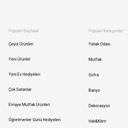
Popüler Sayfalar
Popüler Kategoriler
Çeyiz Ürünleri
Yatak Odası
Yeni Ürünler
Mutfak
Yeni Ev Hediyeleri
Sofra
Çok Satanlar
Banyo
Emaye Mutfak Ürünleri
Dekorasyon
Öğretmenler Günü Hediyeleri
Halı&Kilim