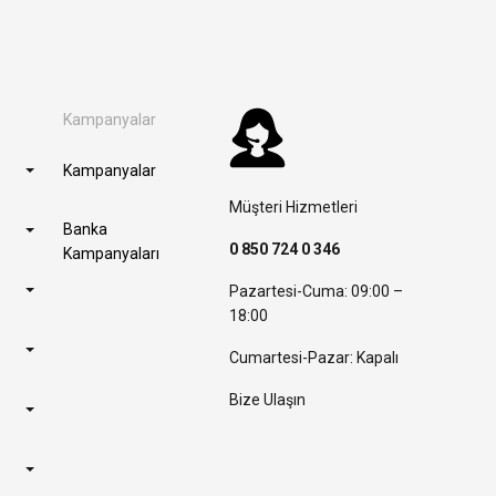
Kampanyalar
Kampanyalar
Müşteri Hizmetleri
Banka
0 850 724 0 346
Kampanyaları
Pazartesi-Cuma: 09:00 –
18:00
Cumartesi-Pazar: Kapalı
Bize Ulaşın