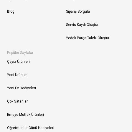
Blog
Sipariş Sorgula
Servis Kaydı Oluştur
Yedek Parça Talebi Oluştur
Popüler Sayfalar
Çeyiz Ürünleri
Yeni Ürünler
Yeni Ev Hediyeleri
Çok Satanlar
Emaye Mutfak Ürünleri
Öğretmenler Günü Hediyeleri