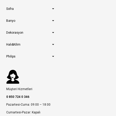
Sofra
Banyo
Dekorasyon
Halı&Kilim
Philips
Müşteri Hizmetleri
0 850 724 0 346
Pazartesi-Cuma: 09:00 – 18:00
Cumartesi-Pazar: Kapalı