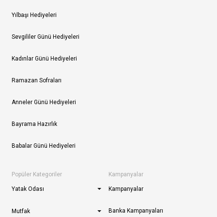
Yılbaşı Hediyeleri
Sevgililer Günü Hediyeleri
Kadınlar Günü Hediyeleri
Ramazan Sofraları
Anneler Günü Hediyeleri
Bayrama Hazırlık
Babalar Günü Hediyeleri
Popüler Kategoriler
Kampanyalar
Yatak Odası
Kampanyalar
Banka Kampanyaları
Mutfak