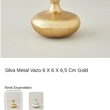
Silva Metal Vazo 6 X 6 X 6,5 Cm Gold