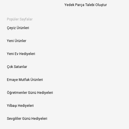
Yedek Parça Talebi Oluştur
Popüler Sayfalar
Çeyiz Ürünleri
Yeni Ürünler
Yeni Ev Hediyeleri
Çok Satanlar
Emaye Mutfak Ürünleri
Öğretmenler Günü Hediyeleri
Yılbaşı Hediyeleri
Sevgililer Günü Hediyeleri