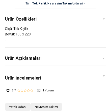
Tüm
Tek Kişilik Nevresim Takımı
Ürünleri >
Ürün Özellikleri
Ölçü: Tek Kişilik
Boyut: 160 x 220
Ürün Açıklamaları
3.7
1
Yatak Odası
Nevresim Takımı