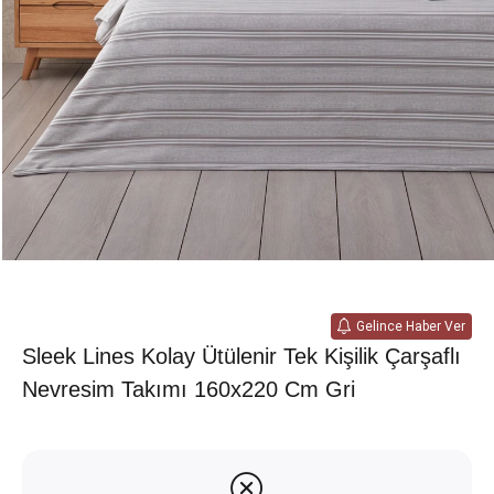
Gelince Haber Ver
Sleek Lines Kolay Ütülenir Tek Kişilik Çarşaflı
Nevresim Takımı 160x220 Cm Gri