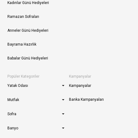
Kadınlar Günü Hediyeleri
Ramazan Sofraları
Anneler Günü Hediyeleri
Bayrama Hazırlık
Babalar Günü Hediyeleri
Popüler Kategoriler
Kampanyalar
Yatak Odası
Kampanyalar
Banka Kampanyaları
Mutfak
Sofra
Banyo