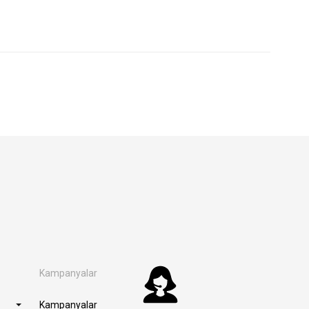
Kampanyalar
Kampanyalar