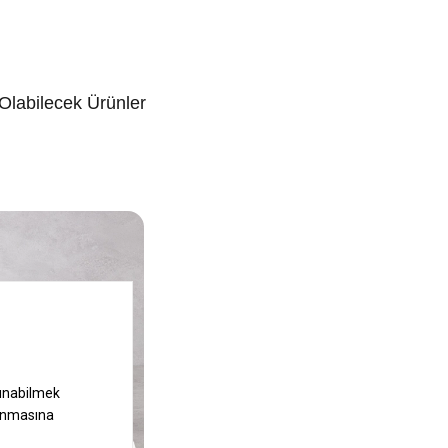
 Olabilecek Ürünler