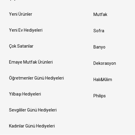
Yeni Ürünler
Mutfak
Yeni Ev Hediyeleri
Sofra
Çok Satanlar
Banyo
Emaye Mutfak Ürünleri
Dekorasyon
Öğretmenler Günü Hediyeleri
Halı&Kilim
Yılbaşı Hediyeleri
Philips
Sevgililer Günü Hediyeleri
Kadınlar Günü Hediyeleri