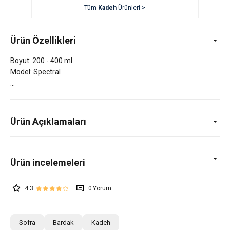
Tüm
Kadeh
Ürünleri >
Ürün Özellikleri
Boyut: 200 - 400 ml
Model: Spectral
Ürün Açıklamaları
4.3
0
Sofra
Bardak
Kadeh