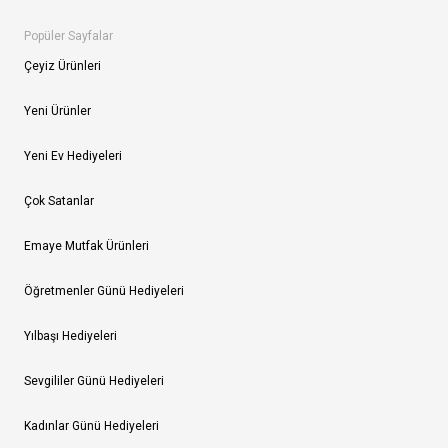
Popüler Sayfalar
Çeyiz Ürünleri
Yeni Ürünler
Yeni Ev Hediyeleri
Çok Satanlar
Emaye Mutfak Ürünleri
Öğretmenler Günü Hediyeleri
Yılbaşı Hediyeleri
Sevgililer Günü Hediyeleri
Kadınlar Günü Hediyeleri