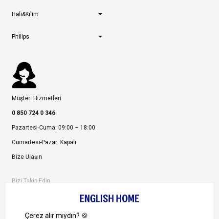
Halı&Kilim
Philips
Müşteri Hizmetleri
0 850 724 0 346
Pazartesi-Cuma: 09:00 – 18:00
Cumartesi-Pazar: Kapalı
Bize Ulaşın
Bizi Takip Edin