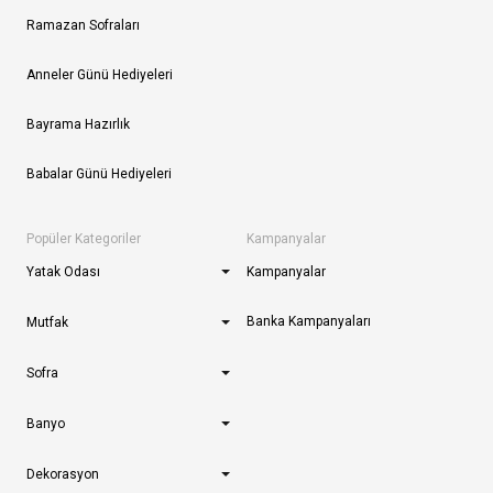
Ramazan Sofraları
Anneler Günü Hediyeleri
Bayrama Hazırlık
Babalar Günü Hediyeleri
Popüler Kategoriler
Kampanyalar
Yatak Odası
Kampanyalar
Banka Kampanyaları
Mutfak
Sofra
Banyo
Dekorasyon