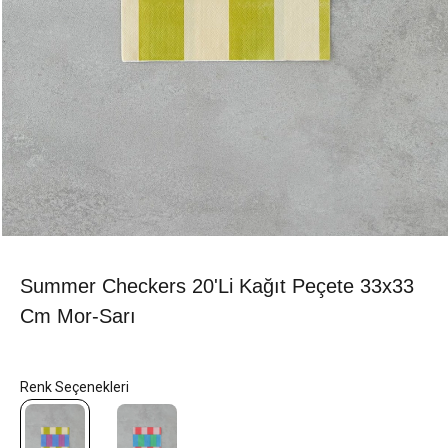
Summer Checkers 20'li Kağıt Peçete 33x33
Cm Mor-Sarı