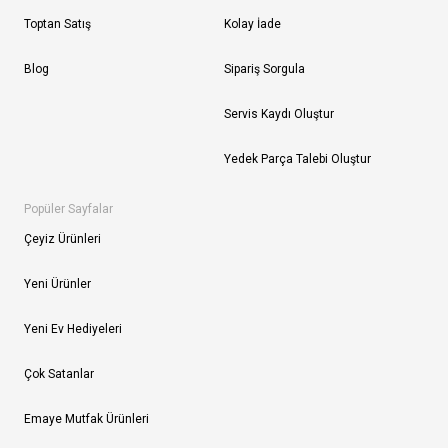
Toptan Satış
Kolay İade
Blog
Sipariş Sorgula
Servis Kaydı Oluştur
Yedek Parça Talebi Oluştur
Popüler Sayfalar
Çeyiz Ürünleri
Yeni Ürünler
Yeni Ev Hediyeleri
Çok Satanlar
Emaye Mutfak Ürünleri