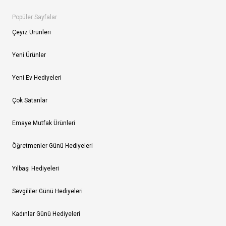
Popüler Sayfalar
Çeyiz Ürünleri
Yeni Ürünler
Yeni Ev Hediyeleri
Çok Satanlar
Emaye Mutfak Ürünleri
Öğretmenler Günü Hediyeleri
Yılbaşı Hediyeleri
Sevgililer Günü Hediyeleri
Kadınlar Günü Hediyeleri