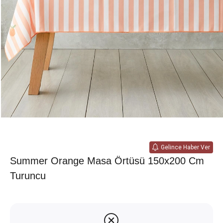
Gelince Haber Ver
Summer Orange Masa Örtüsü 150x200 Cm
Turuncu