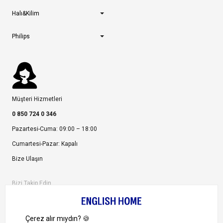
Halı&Kilim
Philips
Müşteri Hizmetleri
0 850 724 0 346
Pazartesi-Cuma: 09:00 – 18:00
Cumartesi-Pazar: Kapalı
Bize Ulaşın
Bizi Takip Edin