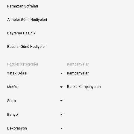
Ramazan Sofraları
Anneler Günü Hediyeleri
Bayrama Hazırlık
Babalar Günü Hediyeleri
Popüler Kategoriler
Kampanyalar
Yatak Odası
Kampanyalar
Banka Kampanyaları
Mutfak
Sofra
Banyo
Dekorasyon