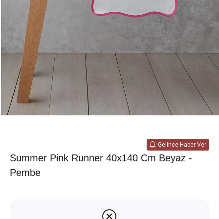
Gelince Haber Ver
Summer Pink Runner 40x140 Cm Beyaz -
Pembe