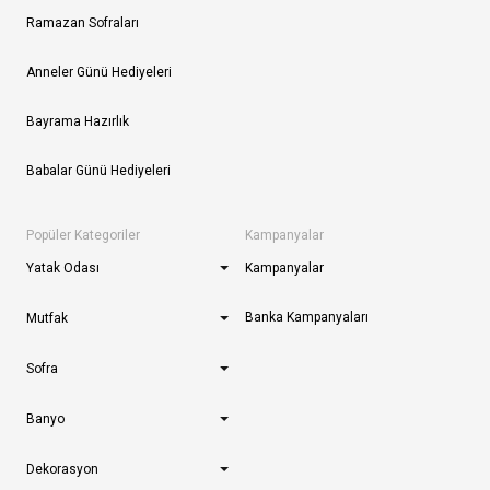
Ramazan Sofraları
Anneler Günü Hediyeleri
Bayrama Hazırlık
Babalar Günü Hediyeleri
Popüler Kategoriler
Kampanyalar
Yatak Odası
Kampanyalar
Banka Kampanyaları
Mutfak
Sofra
Banyo
Dekorasyon