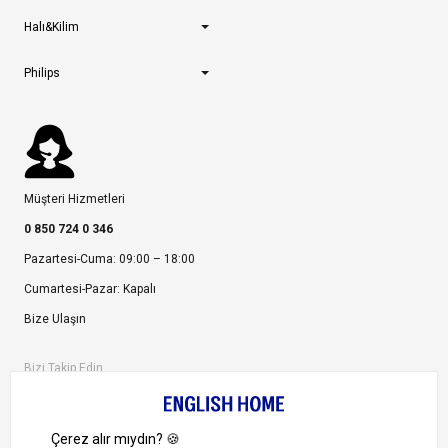
Halı&Kilim
Philips
Müşteri Hizmetleri
0 850 724 0 346
Pazartesi-Cuma: 09:00 – 18:00
Cumartesi-Pazar: Kapalı
Bize Ulaşın
Bizi Takip Edin