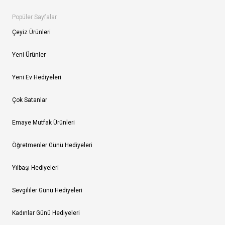
Popüler Sayfalar
Çeyiz Ürünleri
Yeni Ürünler
Yeni Ev Hediyeleri
Çok Satanlar
Emaye Mutfak Ürünleri
Öğretmenler Günü Hediyeleri
Yılbaşı Hediyeleri
Sevgililer Günü Hediyeleri
Kadınlar Günü Hediyeleri