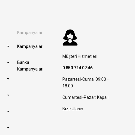
Kampanyalar
Kampanyalar
Müşteri Hizmetleri
Banka
0 850 724 0 346
Kampanyaları
Pazartesi-Cuma: 09:00 –
18:00
Cumartesi-Pazar: Kapalı
Bize Ulaşın