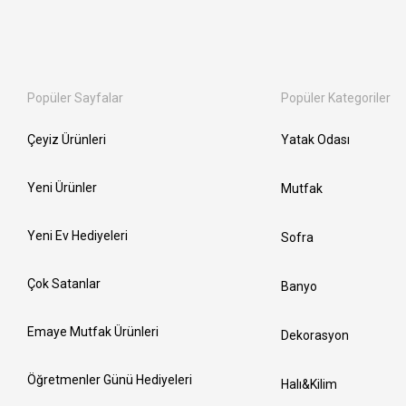
Popüler Sayfalar
Popüler Kategoriler
Çeyiz Ürünleri
Yatak Odası
Yeni Ürünler
Mutfak
Yeni Ev Hediyeleri
Sofra
Çok Satanlar
Banyo
Emaye Mutfak Ürünleri
Dekorasyon
Öğretmenler Günü Hediyeleri
Halı&Kilim