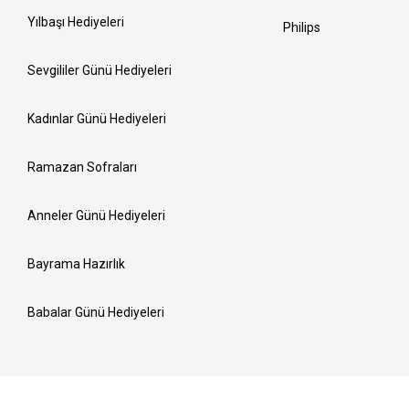
Yılbaşı Hediyeleri
Philips
Sevgililer Günü Hediyeleri
Kadınlar Günü Hediyeleri
Ramazan Sofraları
Anneler Günü Hediyeleri
Bayrama Hazırlık
Babalar Günü Hediyeleri