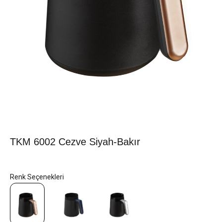
TKM 6002 Cezve Siyah-Bakır