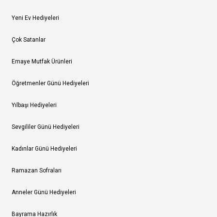
Yeni Ev Hediyeleri
Çok Satanlar
Emaye Mutfak Ürünleri
Öğretmenler Günü Hediyeleri
Yılbaşı Hediyeleri
Sevgililer Günü Hediyeleri
Kadınlar Günü Hediyeleri
Ramazan Sofraları
Anneler Günü Hediyeleri
Bayrama Hazırlık