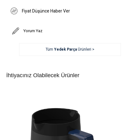
Fiyat Düşünce Haber Ver
Yorum Yaz
Tüm
Yedek Parça
Ürünleri >
İhtiyacınız Olabilecek Ürünler