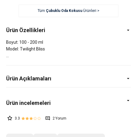
Tüm
Çubuklu Oda Kokusu
Ürünleri >
Ürün Özellikleri
Boyut: 100 - 200 ml
Model: Twilight Bliss
Ürün Açıklamaları
3.3
2