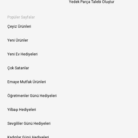
Yedek Parça Talebi Oluştur
Popüler Sayfalar
Çeyiz Ürünleri
Yeni Ürünler
Yeni Ev Hediyeleri
Çok Satanlar
Emaye Mutfak Ürünleri
Öğretmenler Günü Hediyeleri
Yılbaşı Hediyeleri
Sevgililer Günü Hediyeleri
Kadınlar Günü Hediyeleri