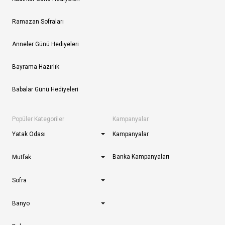
Ramazan Sofraları
Anneler Günü Hediyeleri
Bayrama Hazırlık
Babalar Günü Hediyeleri
Popüler Kategoriler
Kampanyalar
Yatak Odası
Kampanyalar
Banka Kampanyaları
Mutfak
Sofra
Banyo