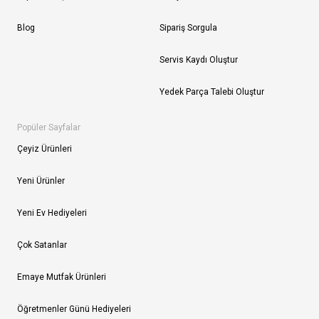
Blog
Sipariş Sorgula
Servis Kaydı Oluştur
Yedek Parça Talebi Oluştur
Popüler Sayfalar
Çeyiz Ürünleri
Yeni Ürünler
Yeni Ev Hediyeleri
Çok Satanlar
Emaye Mutfak Ürünleri
Öğretmenler Günü Hediyeleri