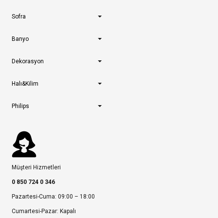
Sofra
Banyo
Dekorasyon
Halı&Kilim
Philips
Müşteri Hizmetleri
0 850 724 0 346
Pazartesi-Cuma: 09:00 – 18:00
Cumartesi-Pazar: Kapalı