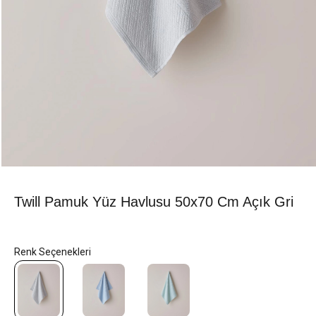
Twill Pamuk Yüz Havlusu 50x70 Cm Açık Gri