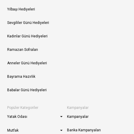
Yılbaşı Hediyeleri
Sevgililer Günü Hediyeleri
Kadınlar Günü Hediyeleri
Ramazan Sofraları
Anneler Günü Hediyeleri
Bayrama Hazırlık
Babalar Günü Hediyeleri
Popüler Kategoriler
Kampanyalar
Yatak Odası
Kampanyalar
Banka Kampanyaları
Mutfak