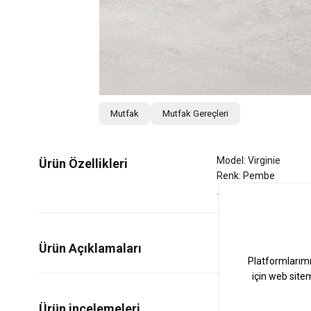
Mutfak
Mutfak Gereçleri
Model: Virginie
Ürün Özellikleri
Renk: Pembe
Ürün Açıklamaları
1