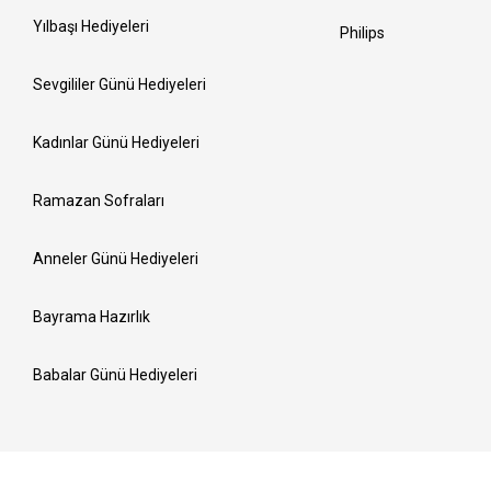
Yılbaşı Hediyeleri
Philips
Sevgililer Günü Hediyeleri
Kadınlar Günü Hediyeleri
Ramazan Sofraları
Anneler Günü Hediyeleri
Bayrama Hazırlık
Babalar Günü Hediyeleri