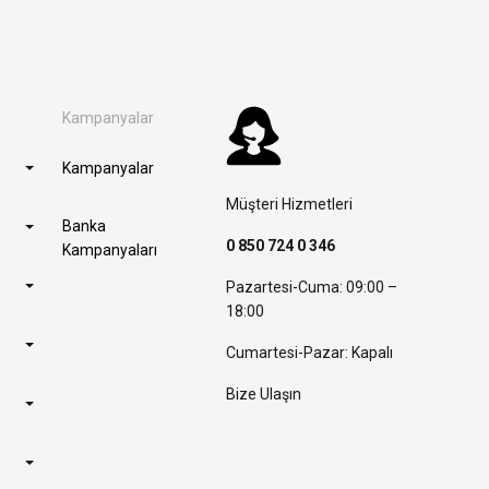
Kampanyalar
Kampanyalar
Müşteri Hizmetleri
Banka
0 850 724 0 346
Kampanyaları
Pazartesi-Cuma: 09:00 –
18:00
Cumartesi-Pazar: Kapalı
Bize Ulaşın