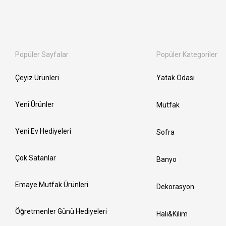
Popüler Sayfalar
Popüler Kategoriler
Çeyiz Ürünleri
Yatak Odası
Yeni Ürünler
Mutfak
Yeni Ev Hediyeleri
Sofra
Çok Satanlar
Banyo
Emaye Mutfak Ürünleri
Dekorasyon
Öğretmenler Günü Hediyeleri
Halı&Kilim