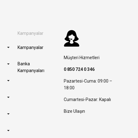
Kampanyalar
Kampanyalar
Müşteri Hizmetleri
Banka
0 850 724 0 346
Kampanyaları
Pazartesi-Cuma: 09:00 –
18:00
Cumartesi-Pazar: Kapalı
Bize Ulaşın