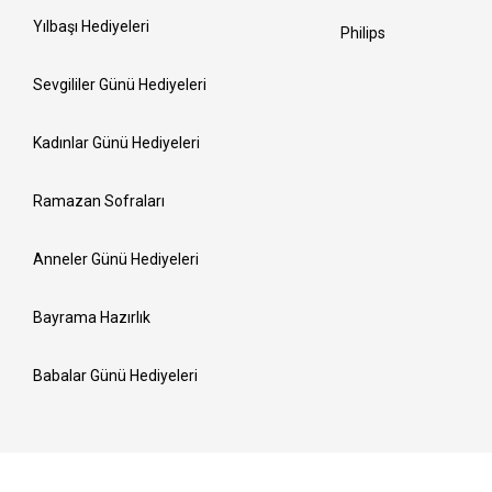
Yılbaşı Hediyeleri
Philips
Sevgililer Günü Hediyeleri
Kadınlar Günü Hediyeleri
Ramazan Sofraları
Anneler Günü Hediyeleri
Bayrama Hazırlık
Babalar Günü Hediyeleri