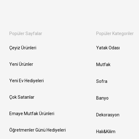
Popüler Sayfalar
Popüler Kategoriler
Çeyiz Ürünleri
Yatak Odası
Yeni Ürünler
Mutfak
Yeni Ev Hediyeleri
Sofra
Çok Satanlar
Banyo
Emaye Mutfak Ürünleri
Dekorasyon
Öğretmenler Günü Hediyeleri
Halı&Kilim