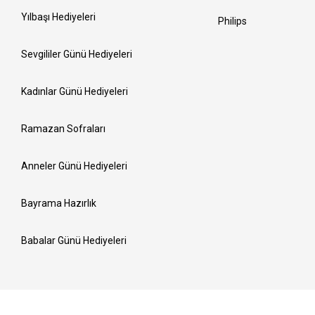
Yılbaşı Hediyeleri
Philips
Sevgililer Günü Hediyeleri
Kadınlar Günü Hediyeleri
Ramazan Sofraları
Anneler Günü Hediyeleri
Bayrama Hazırlık
Babalar Günü Hediyeleri