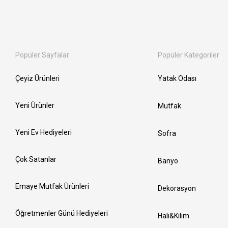
Popüler Sayfalar
Popüler Kategoriler
Çeyiz Ürünleri
Yatak Odası
Yeni Ürünler
Mutfak
Yeni Ev Hediyeleri
Sofra
Çok Satanlar
Banyo
Emaye Mutfak Ürünleri
Dekorasyon
Öğretmenler Günü Hediyeleri
Halı&Kilim