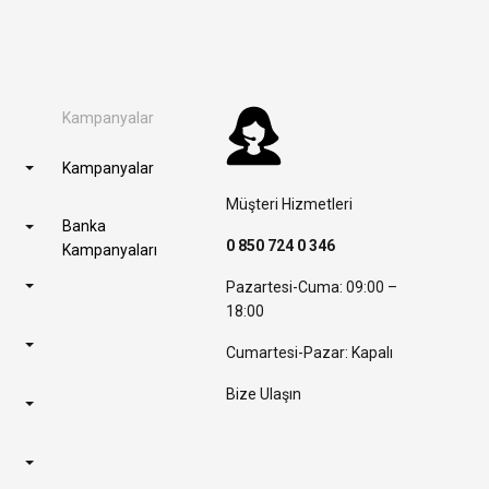
Kampanyalar
Kampanyalar
Müşteri Hizmetleri
Banka
0 850 724 0 346
Kampanyaları
Pazartesi-Cuma: 09:00 –
18:00
Cumartesi-Pazar: Kapalı
Bize Ulaşın