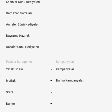
Kadınlar Günü Hediyeleri
Ramazan Sofraları
Anneler Günü Hediyeleri
Bayrama Hazırlık
Babalar Günü Hediyeleri
Popüler Kategoriler
Kampanyalar
Yatak Odası
Kampanyalar
Banka Kampanyaları
Mutfak
Sofra
Banyo