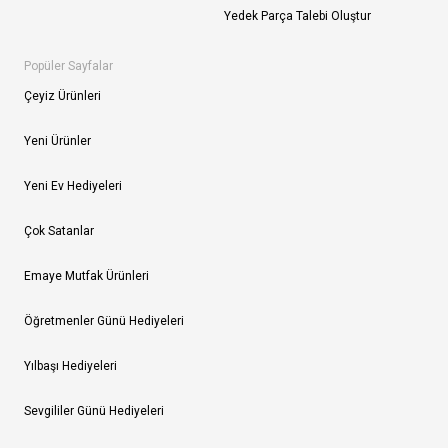
Yedek Parça Talebi Oluştur
Popüler Sayfalar
Çeyiz Ürünleri
Yeni Ürünler
Yeni Ev Hediyeleri
Çok Satanlar
Emaye Mutfak Ürünleri
Öğretmenler Günü Hediyeleri
Yılbaşı Hediyeleri
Sevgililer Günü Hediyeleri