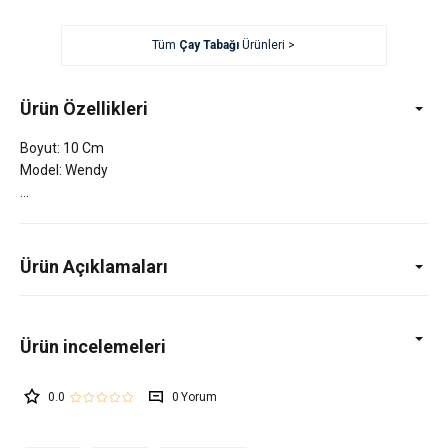
Tüm
Çay Tabağı
Ürünleri >
Ürün Özellikleri
Boyut: 10 Cm
Model: Wendy
Ürün Açıklamaları
0.0
0