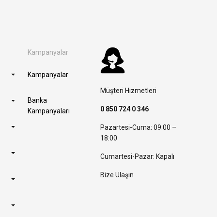
Kampanyalar
Kampanyalar
Müşteri Hizmetleri
Banka
0 850 724 0 346
Kampanyaları
Pazartesi-Cuma: 09:00 –
18:00
Cumartesi-Pazar: Kapalı
Bize Ulaşın