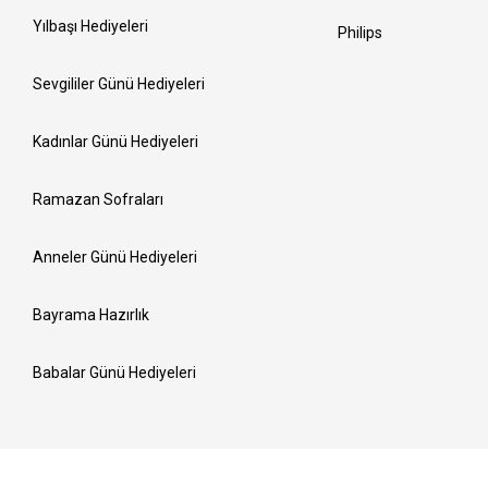
Yılbaşı Hediyeleri
Philips
Sevgililer Günü Hediyeleri
Kadınlar Günü Hediyeleri
Ramazan Sofraları
Anneler Günü Hediyeleri
Bayrama Hazırlık
Babalar Günü Hediyeleri