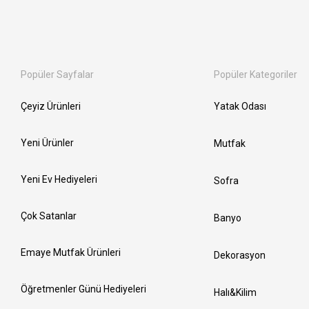
Popüler Sayfalar
Popüler Kategoriler
Çeyiz Ürünleri
Yatak Odası
Yeni Ürünler
Mutfak
Yeni Ev Hediyeleri
Sofra
Çok Satanlar
Banyo
Emaye Mutfak Ürünleri
Dekorasyon
Öğretmenler Günü Hediyeleri
Halı&Kilim