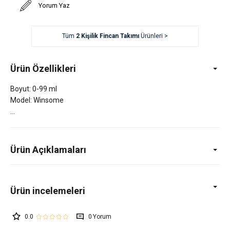
Yorum Yaz
Tüm
2 Kişilik Fincan Takımı
Ürünleri >
Ürün Özellikleri
Boyut: 0-99 ml
Model: Winsome
Ürün Açıklamaları
0.0
0