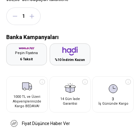
Banka Kampanyaları
Peşin Fiyatına
6 Taksit
%10 İndirim Kazan
1000 TL ve Üzeri
3
14 Gün İade
Alışverişlerinizde
Garantisi
İş Gününde Kargo
Kargo BEDAVA!
Fiyat Düşünce Haber Ver