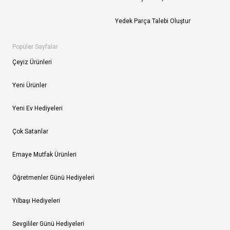
Yedek Parça Talebi Oluştur
Popüler Sayfalar
Çeyiz Ürünleri
Yeni Ürünler
Yeni Ev Hediyeleri
Çok Satanlar
Emaye Mutfak Ürünleri
Öğretmenler Günü Hediyeleri
Yılbaşı Hediyeleri
Sevgililer Günü Hediyeleri