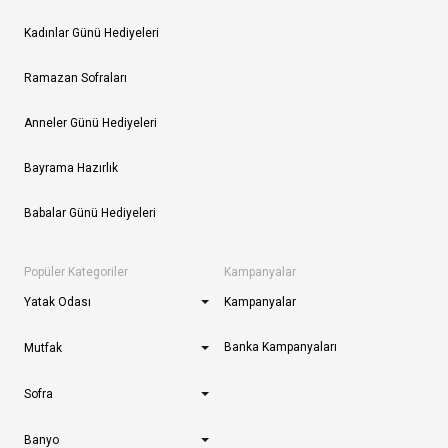
Kadınlar Günü Hediyeleri
Ramazan Sofraları
Anneler Günü Hediyeleri
Bayrama Hazırlık
Babalar Günü Hediyeleri
Popüler Kategoriler
Kampanyalar
Yatak Odası
Kampanyalar
Banka Kampanyaları
Mutfak
Sofra
Banyo