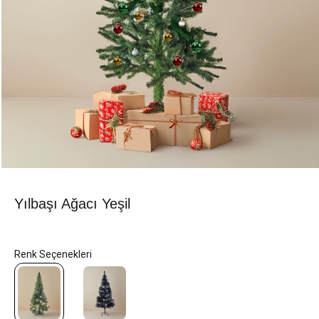
Yılbaşı Ağacı Yeşil