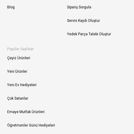
Blog
Sipariş Sorgula
Servis Kaydı Oluştur
Yedek Parça Talebi Oluştur
Popüler Sayfalar
Çeyiz Ürünleri
Yeni Ürünler
Yeni Ev Hediyeleri
Çok Satanlar
Emaye Mutfak Ürünleri
Öğretmenler Günü Hediyeleri