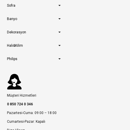
Sofra
Banyo
Dekorasyon
Halı&Kilim
Philips
Müşteri Hizmetleri
0 850 724 0 346
Pazartesi-Cuma: 09:00 – 18:00
Cumartesi-Pazar: Kapalı