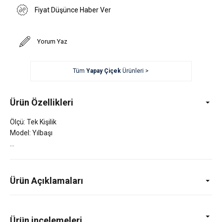
Fiyat Düşünce Haber Ver
Yorum Yaz
Tüm
Yapay Çiçek
Ürünleri >
Ürün Özellikleri
Ölçü: Tek Kişilik
Model: Yılbaşı
Ürün Açıklamaları