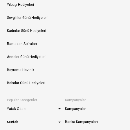
Yılbaşı Hediyeleri
Sevgililer Günü Hediyeleri
Kadınlar Günü Hediyeleri
Ramazan Sofraları
Anneler Günü Hediyeleri
Bayrama Hazırlık
Babalar Günü Hediyeleri
Popüler Kategoriler
Kampanyalar
Yatak Odası
Kampanyalar
Banka Kampanyaları
Mutfak