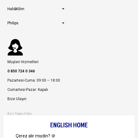
Halı&Kilim
Philips
Müşteri Hizmetleri
0 850 724 0 346
Pazartesi-Cuma: 09:00 – 18:00
Cumartesi-Pazar: Kapalı
Bize Ulaşın
Bizi Takip Edin