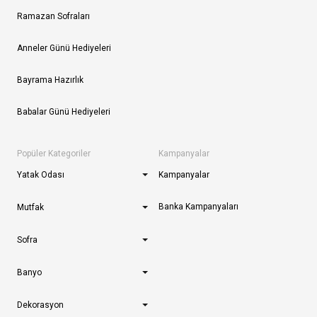
Ramazan Sofraları
Anneler Günü Hediyeleri
Bayrama Hazırlık
Babalar Günü Hediyeleri
Popüler Kategoriler
Kampanyalar
Yatak Odası
Kampanyalar
Banka Kampanyaları
Mutfak
Sofra
Banyo
Dekorasyon