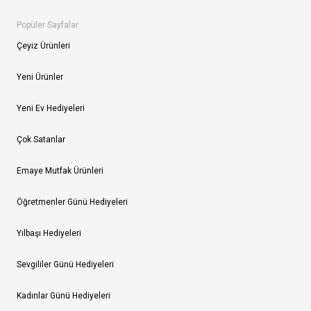
Popüler Sayfalar
Çeyiz Ürünleri
Yeni Ürünler
Yeni Ev Hediyeleri
Çok Satanlar
Emaye Mutfak Ürünleri
Öğretmenler Günü Hediyeleri
Yılbaşı Hediyeleri
Sevgililer Günü Hediyeleri
Kadınlar Günü Hediyeleri