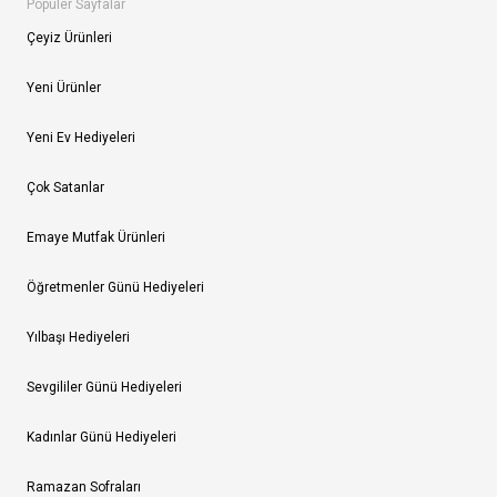
Popüler Sayfalar
Çeyiz Ürünleri
Yeni Ürünler
Yeni Ev Hediyeleri
Çok Satanlar
Emaye Mutfak Ürünleri
Öğretmenler Günü Hediyeleri
Yılbaşı Hediyeleri
Sevgililer Günü Hediyeleri
Kadınlar Günü Hediyeleri
Ramazan Sofraları