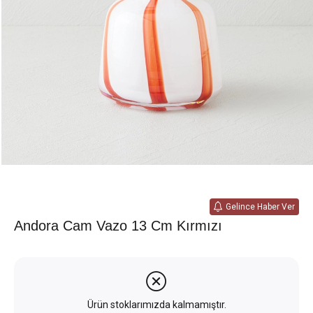
Gelince Haber Ver
Andora Cam Vazo 13 Cm Kırmızı
Ürün stoklarımızda kalmamıştır.