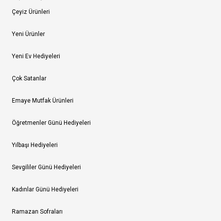
Çeyiz Ürünleri
Yeni Ürünler
Yeni Ev Hediyeleri
Çok Satanlar
Emaye Mutfak Ürünleri
Öğretmenler Günü Hediyeleri
Yılbaşı Hediyeleri
Sevgililer Günü Hediyeleri
Kadınlar Günü Hediyeleri
Ramazan Sofraları