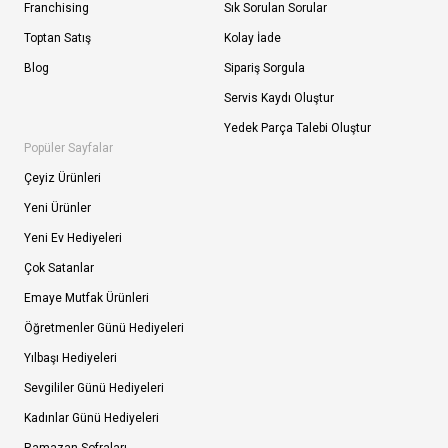
Franchising
Sık Sorulan Sorular
Toptan Satış
Kolay İade
Blog
Sipariş Sorgula
Servis Kaydı Oluştur
Yedek Parça Talebi Oluştur
Popüler Sayfalar
Çeyiz Ürünleri
Yeni Ürünler
Yeni Ev Hediyeleri
Çok Satanlar
Emaye Mutfak Ürünleri
Öğretmenler Günü Hediyeleri
Yılbaşı Hediyeleri
Sevgililer Günü Hediyeleri
Kadınlar Günü Hediyeleri