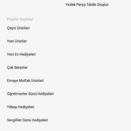
Yedek Parça Talebi Oluştur
Popüler Sayfalar
Çeyiz Ürünleri
Yeni Ürünler
Yeni Ev Hediyeleri
Çok Satanlar
Emaye Mutfak Ürünleri
Öğretmenler Günü Hediyeleri
Yılbaşı Hediyeleri
Sevgililer Günü Hediyeleri