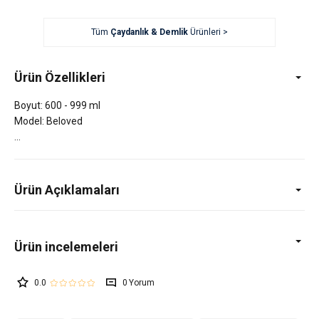
Tüm
Çaydanlık & Demlik
Ürünleri >
Ürün Özellikleri
Boyut: 600 - 999 ml
Model: Beloved
Ürün Açıklamaları
0.0
0