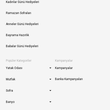
Kadınlar Günü Hediyeleri
Ramazan Sofraları
Anneler Günü Hediyeleri
Bayrama Hazırlık
Babalar Günü Hediyeleri
Popüler Kategoriler
Kampanyalar
Yatak Odası
Kampanyalar
Banka Kampanyaları
Mutfak
Sofra
Banyo