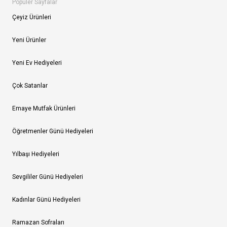
Popüler Sayfalar
Çeyiz Ürünleri
Yeni Ürünler
Yeni Ev Hediyeleri
Çok Satanlar
Emaye Mutfak Ürünleri
Öğretmenler Günü Hediyeleri
Yılbaşı Hediyeleri
Sevgililer Günü Hediyeleri
Kadınlar Günü Hediyeleri
Ramazan Sofraları