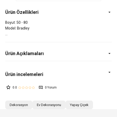
Ürün Özellikleri
Boyut: 50 - 80
Model: Bradley
Ürün Açıklamaları
0.0
0
Dekorasyon
Ev Dekorasyonu
Yapay Çiçek