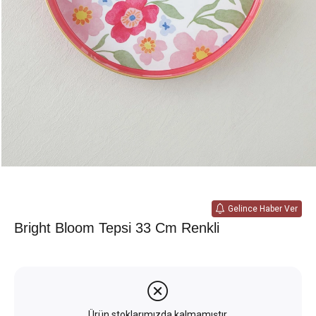
Gelince Haber Ver
Bright Bloom Tepsi 33 Cm Renkli
Ürün stoklarımızda kalmamıştır.