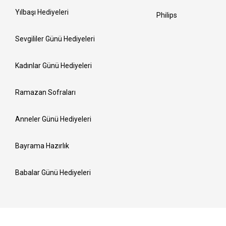
Yılbaşı Hediyeleri
Philips
Sevgililer Günü Hediyeleri
Kadınlar Günü Hediyeleri
Ramazan Sofraları
Anneler Günü Hediyeleri
Bayrama Hazırlık
Babalar Günü Hediyeleri