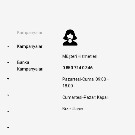
Kampanyalar
Kampanyalar
Müşteri Hizmetleri
Banka
0 850 724 0 346
Kampanyaları
Pazartesi-Cuma: 09:00 –
18:00
Cumartesi-Pazar: Kapalı
Bize Ulaşın