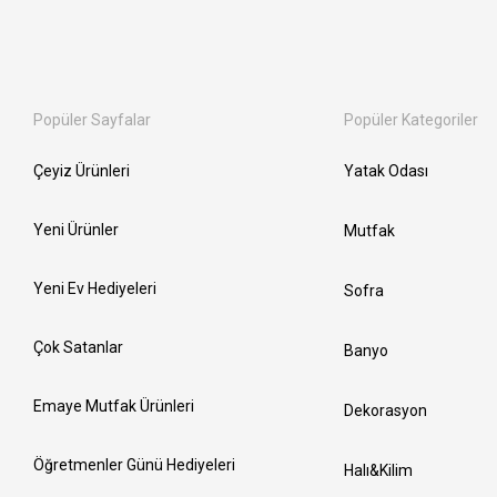
Popüler Sayfalar
Popüler Kategoriler
Çeyiz Ürünleri
Yatak Odası
Yeni Ürünler
Mutfak
Yeni Ev Hediyeleri
Sofra
Çok Satanlar
Banyo
Emaye Mutfak Ürünleri
Dekorasyon
Öğretmenler Günü Hediyeleri
Halı&Kilim