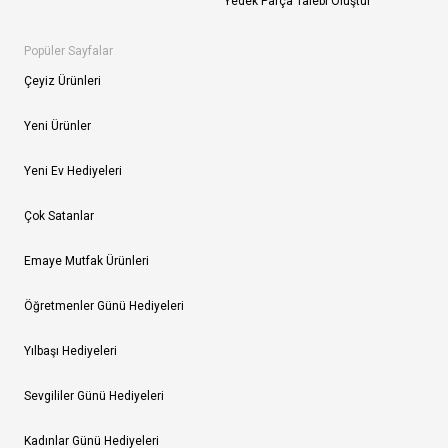
Yedek Parça Talebi Oluştur
Popüler Sayfalar
Çeyiz Ürünleri
Yeni Ürünler
Yeni Ev Hediyeleri
Çok Satanlar
Emaye Mutfak Ürünleri
Öğretmenler Günü Hediyeleri
Yılbaşı Hediyeleri
Sevgililer Günü Hediyeleri
Kadınlar Günü Hediyeleri