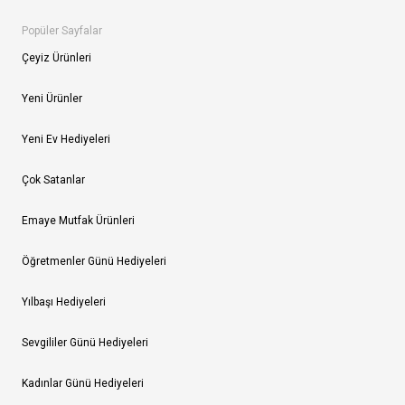
Popüler Sayfalar
Çeyiz Ürünleri
Yeni Ürünler
Yeni Ev Hediyeleri
Çok Satanlar
Emaye Mutfak Ürünleri
Öğretmenler Günü Hediyeleri
Yılbaşı Hediyeleri
Sevgililer Günü Hediyeleri
Kadınlar Günü Hediyeleri