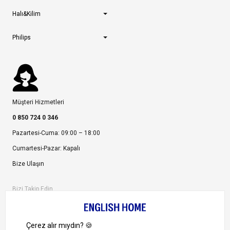
Halı&Kilim
Philips
Müşteri Hizmetleri
0 850 724 0 346
Pazartesi-Cuma: 09:00 – 18:00
Cumartesi-Pazar: Kapalı
Bize Ulaşın
Bizi Takip Edin