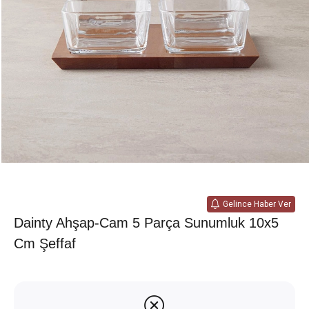
Gelince Haber Ver
Dainty Ahşap-Cam 5 Parça Sunumluk 10x5
Cm Şeffaf