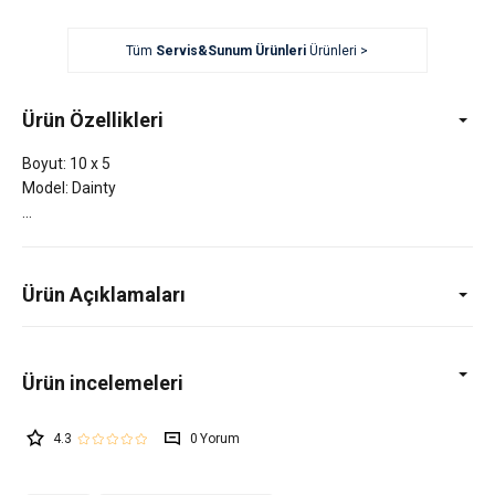
Tüm
Servis&Sunum Ürünleri
Ürünleri >
Ürün Özellikleri
Boyut: 10 x 5
Model: Dainty
Ürün Açıklamaları
4.3
0