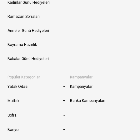
Kadınlar Günü Hediyeleri
Ramazan Sofraları
Anneler Günü Hediyeleri
Bayrama Hazırlık
Babalar Günü Hediyeleri
Popüler Kategoriler
Kampanyalar
Yatak Odası
Kampanyalar
Banka Kampanyaları
Mutfak
Sofra
Banyo