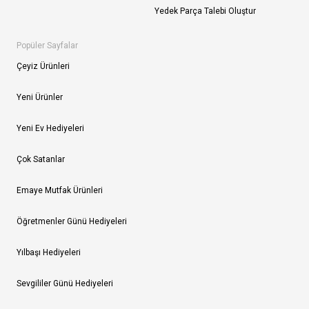
Yedek Parça Talebi Oluştur
Popüler Sayfalar
Çeyiz Ürünleri
Yeni Ürünler
Yeni Ev Hediyeleri
Çok Satanlar
Emaye Mutfak Ürünleri
Öğretmenler Günü Hediyeleri
Yılbaşı Hediyeleri
Sevgililer Günü Hediyeleri