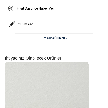
Fiyat Düşünce Haber Ver
Yorum Yaz
Tüm
Kupa
Ürünleri >
İhtiyacınız Olabilecek Ürünler