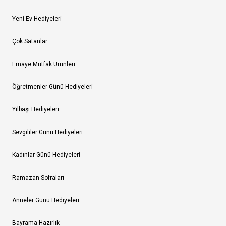
Yeni Ev Hediyeleri
Çok Satanlar
Emaye Mutfak Ürünleri
Öğretmenler Günü Hediyeleri
Yılbaşı Hediyeleri
Sevgililer Günü Hediyeleri
Kadınlar Günü Hediyeleri
Ramazan Sofraları
Anneler Günü Hediyeleri
Bayrama Hazırlık