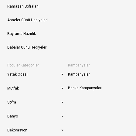
Ramazan Sofraları
Anneler Günü Hediyeleri
Bayrama Hazırlık
Babalar Günü Hediyeleri
Popüler Kategoriler
Kampanyalar
Yatak Odası
Kampanyalar
Banka Kampanyaları
Mutfak
Sofra
Banyo
Dekorasyon