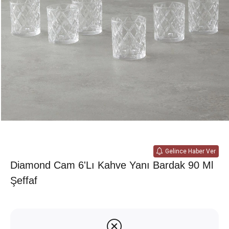
Gelince Haber Ver
Diamond Cam 6'lı Kahve Yanı Bardak 90 Ml
Şeffaf