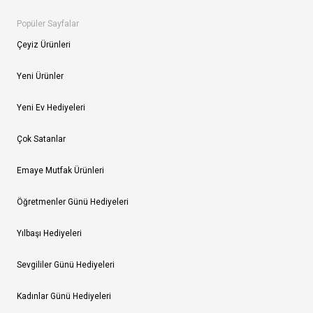
Popüler Sayfalar
Çeyiz Ürünleri
Yeni Ürünler
Yeni Ev Hediyeleri
Çok Satanlar
Emaye Mutfak Ürünleri
Öğretmenler Günü Hediyeleri
Yılbaşı Hediyeleri
Sevgililer Günü Hediyeleri
Kadınlar Günü Hediyeleri