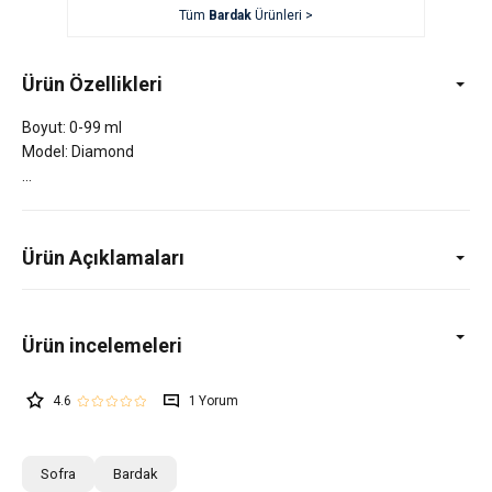
Tüm
Bardak
Ürünleri >
Ürün Özellikleri
Boyut: 0-99 ml
Model: Diamond
Ürün Açıklamaları
4.6
1
Sofra
Bardak