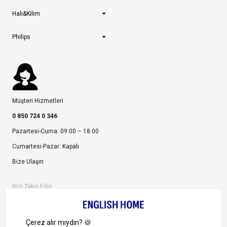
Halı&Kilim
Philips
Müşteri Hizmetleri
0 850 724 0 346
Pazartesi-Cuma: 09:00 – 18:00
Cumartesi-Pazar: Kapalı
Bize Ulaşın
Bizi Takip Edin