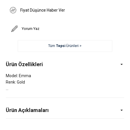
Fiyat Düşünce Haber Ver
Yorum Yaz
Tüm
Tepsi
Ürünleri >
Ürün Özellikleri
Model: Emma
Renk: Gold
Ürün Açıklamaları