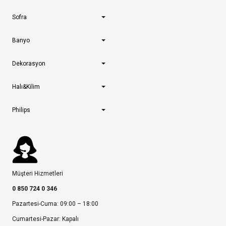
Sofra
Banyo
Dekorasyon
Halı&Kilim
Philips
Müşteri Hizmetleri
0 850 724 0 346
Pazartesi-Cuma: 09:00 – 18:00
Cumartesi-Pazar: Kapalı