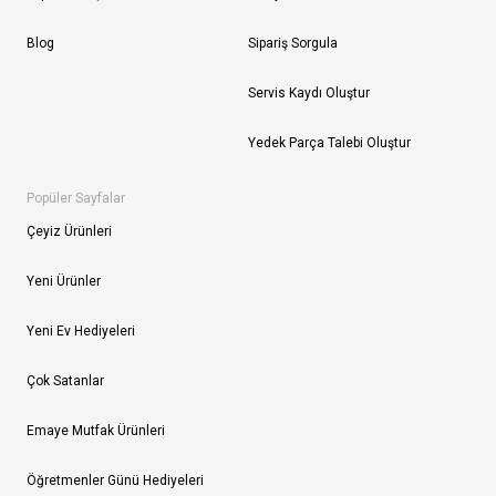
Blog
Sipariş Sorgula
Servis Kaydı Oluştur
Yedek Parça Talebi Oluştur
Popüler Sayfalar
Çeyiz Ürünleri
Yeni Ürünler
Yeni Ev Hediyeleri
Çok Satanlar
Emaye Mutfak Ürünleri
Öğretmenler Günü Hediyeleri