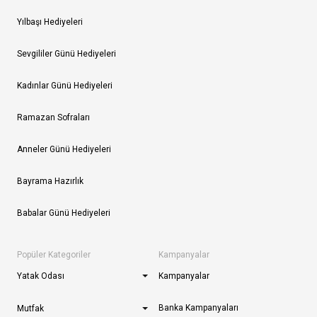
Yılbaşı Hediyeleri
Sevgililer Günü Hediyeleri
Kadınlar Günü Hediyeleri
Ramazan Sofraları
Anneler Günü Hediyeleri
Bayrama Hazırlık
Babalar Günü Hediyeleri
Popüler Kategoriler
Kampanyalar
Yatak Odası
Kampanyalar
Banka Kampanyaları
Mutfak