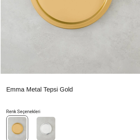
Emma Metal Tepsi Gold