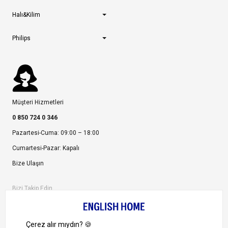
Halı&Kilim
Philips
Müşteri Hizmetleri
0 850 724 0 346
Pazartesi-Cuma: 09:00 – 18:00
Cumartesi-Pazar: Kapalı
Bize Ulaşın
Bizi Takip Edin