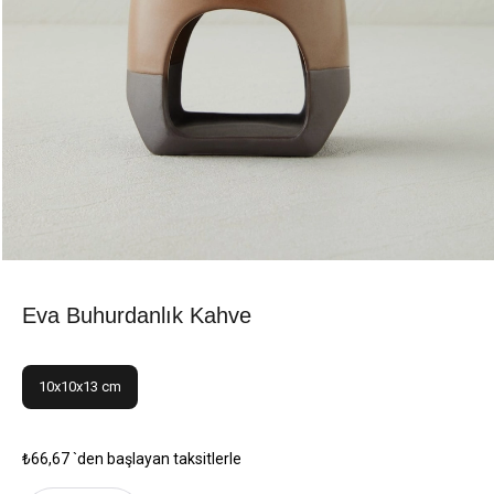
Eva Buhurdanlık Kahve
10x10x13 cm
₺66,67
`den başlayan taksitlerle