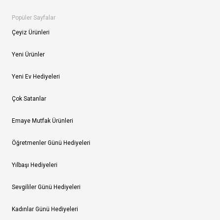
Popüler Sayfalar
Çeyiz Ürünleri
Yeni Ürünler
Yeni Ev Hediyeleri
Çok Satanlar
Emaye Mutfak Ürünleri
Öğretmenler Günü Hediyeleri
Yılbaşı Hediyeleri
Sevgililer Günü Hediyeleri
Kadınlar Günü Hediyeleri