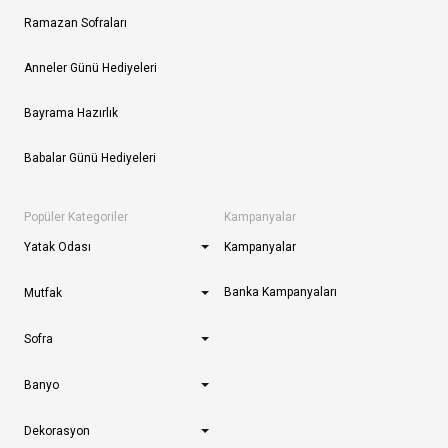
Ramazan Sofraları
Anneler Günü Hediyeleri
Bayrama Hazırlık
Babalar Günü Hediyeleri
Popüler Kategoriler
Kampanyalar
Yatak Odası
Kampanyalar
Banka Kampanyaları
Mutfak
Sofra
Banyo
Dekorasyon