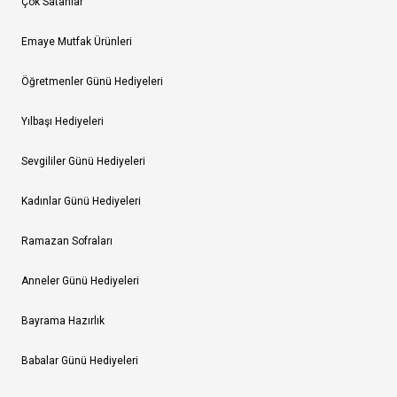
Çok Satanlar
Emaye Mutfak Ürünleri
Öğretmenler Günü Hediyeleri
Yılbaşı Hediyeleri
Sevgililer Günü Hediyeleri
Kadınlar Günü Hediyeleri
Ramazan Sofraları
Anneler Günü Hediyeleri
Bayrama Hazırlık
Babalar Günü Hediyeleri