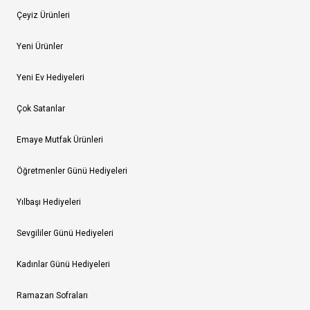
Çeyiz Ürünleri
Yeni Ürünler
Yeni Ev Hediyeleri
Çok Satanlar
Emaye Mutfak Ürünleri
Öğretmenler Günü Hediyeleri
Yılbaşı Hediyeleri
Sevgililer Günü Hediyeleri
Kadınlar Günü Hediyeleri
Ramazan Sofraları