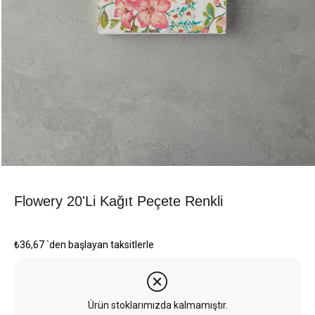
Flowery 20'li Kağıt Peçete Renkli
₺36,67
`den başlayan taksitlerle
Ürün stoklarımızda kalmamıştır.