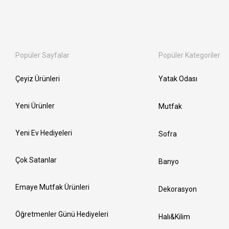
Popüler Sayfalar
Popüler Kategoriler
Çeyiz Ürünleri
Yatak Odası
Yeni Ürünler
Mutfak
Yeni Ev Hediyeleri
Sofra
Çok Satanlar
Banyo
Emaye Mutfak Ürünleri
Dekorasyon
Öğretmenler Günü Hediyeleri
Halı&Kilim