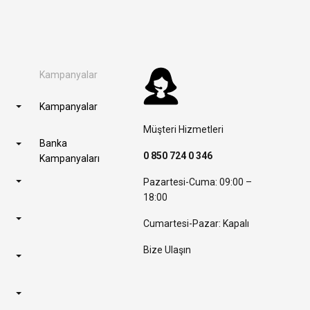
Kampanyalar
Kampanyalar
Müşteri Hizmetleri
Banka
0 850 724 0 346
Kampanyaları
Pazartesi-Cuma: 09:00 –
18:00
Cumartesi-Pazar: Kapalı
Bize Ulaşın