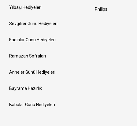
Yılbaşı Hediyeleri
Philips
Sevgililer Günü Hediyeleri
Kadınlar Günü Hediyeleri
Ramazan Sofraları
Anneler Günü Hediyeleri
Bayrama Hazırlık
Babalar Günü Hediyeleri