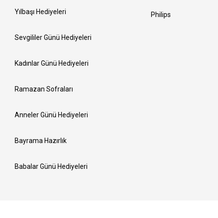
Yılbaşı Hediyeleri
Philips
Sevgililer Günü Hediyeleri
Kadınlar Günü Hediyeleri
Ramazan Sofraları
Anneler Günü Hediyeleri
Bayrama Hazırlık
Babalar Günü Hediyeleri