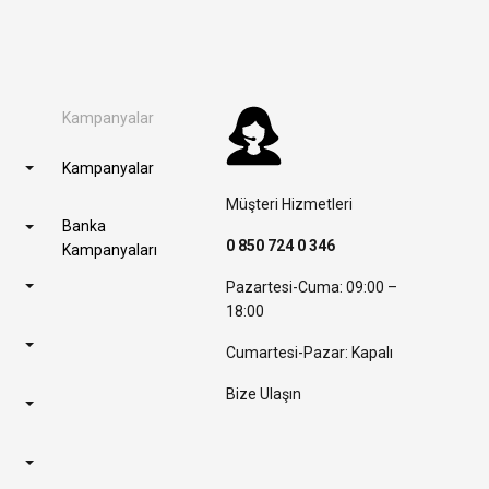
Kampanyalar
Kampanyalar
Müşteri Hizmetleri
Banka
0 850 724 0 346
Kampanyaları
Pazartesi-Cuma: 09:00 –
18:00
Cumartesi-Pazar: Kapalı
Bize Ulaşın