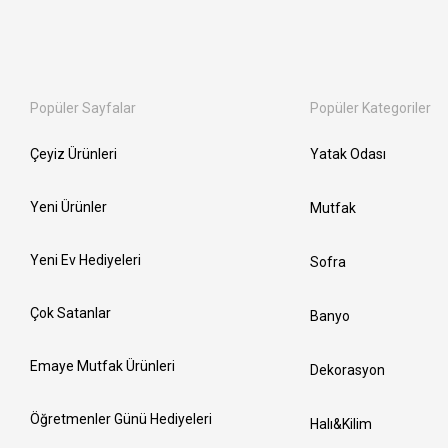
Popüler Sayfalar
Popüler Kategoriler
Çeyiz Ürünleri
Yatak Odası
Yeni Ürünler
Mutfak
Yeni Ev Hediyeleri
Sofra
Çok Satanlar
Banyo
Emaye Mutfak Ürünleri
Dekorasyon
Öğretmenler Günü Hediyeleri
Halı&Kilim