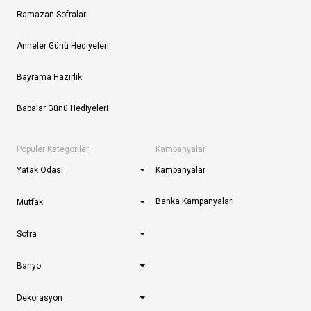
Ramazan Sofraları
Anneler Günü Hediyeleri
Bayrama Hazırlık
Babalar Günü Hediyeleri
Popüler Kategoriler
Kampanyalar
Yatak Odası
Kampanyalar
Banka Kampanyaları
Mutfak
Sofra
Banyo
Dekorasyon