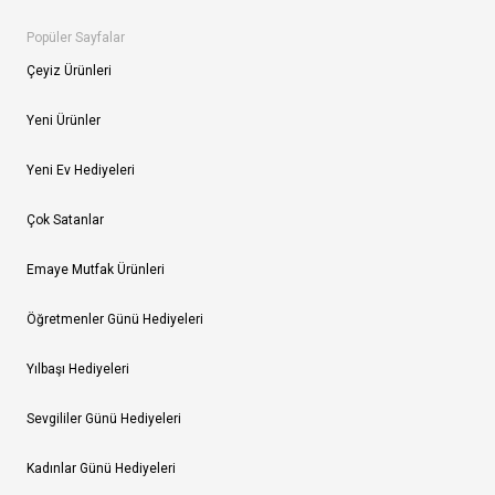
Popüler Sayfalar
Çeyiz Ürünleri
Yeni Ürünler
Yeni Ev Hediyeleri
Çok Satanlar
Emaye Mutfak Ürünleri
Öğretmenler Günü Hediyeleri
Yılbaşı Hediyeleri
Sevgililer Günü Hediyeleri
Kadınlar Günü Hediyeleri