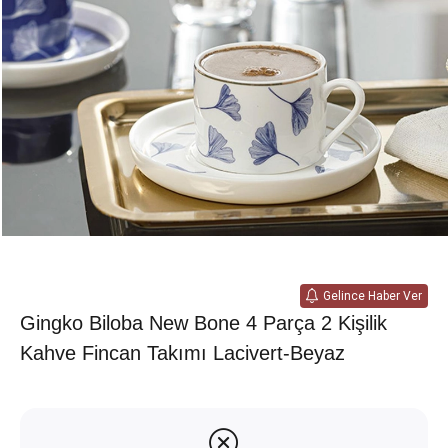
Gelince Haber Ver
Gingko Biloba New Bone 4 Parça 2 Kişilik
Kahve Fincan Takımı Lacivert-Beyaz