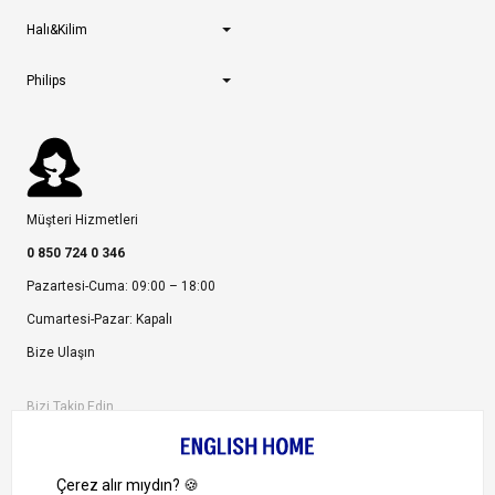
Halı&Kilim
Philips
Müşteri Hizmetleri
0 850 724 0 346
Pazartesi-Cuma: 09:00 – 18:00
Cumartesi-Pazar: Kapalı
Bize Ulaşın
Bizi Takip Edin