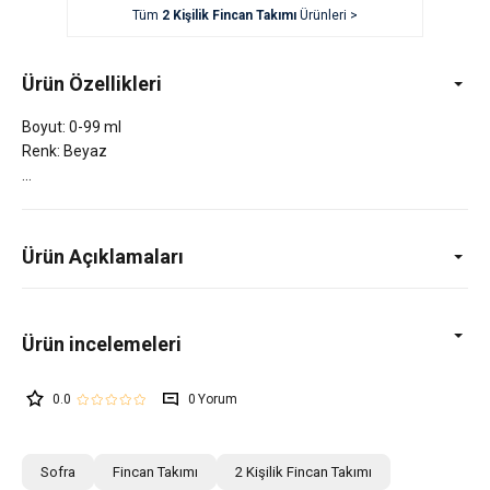
Tüm
2 Kişilik Fincan Takımı
Ürünleri >
Ürün Özellikleri
Boyut: 0-99 ml
Renk: Beyaz
Ürün Açıklamaları
0.0
0
Sofra
Fincan Takımı
2 Kişilik Fincan Takımı