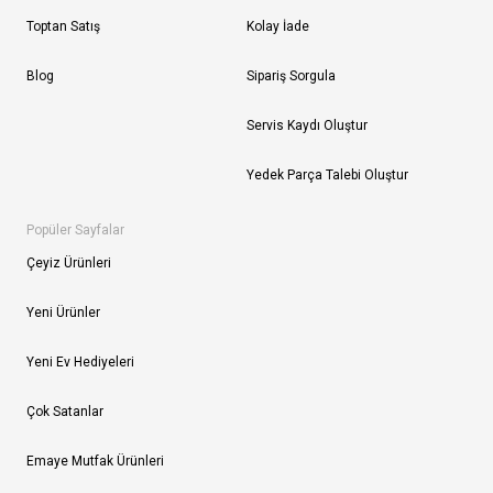
Toptan Satış
Kolay İade
Blog
Sipariş Sorgula
Servis Kaydı Oluştur
Yedek Parça Talebi Oluştur
Popüler Sayfalar
Çeyiz Ürünleri
Yeni Ürünler
Yeni Ev Hediyeleri
Çok Satanlar
Emaye Mutfak Ürünleri