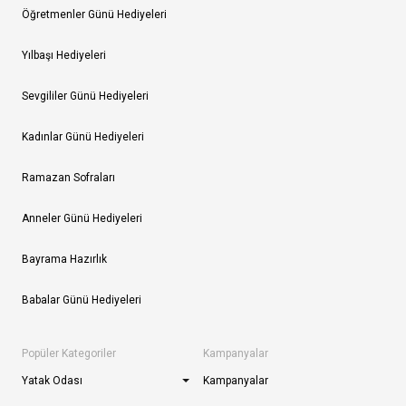
Öğretmenler Günü Hediyeleri
Yılbaşı Hediyeleri
Sevgililer Günü Hediyeleri
Kadınlar Günü Hediyeleri
Ramazan Sofraları
Anneler Günü Hediyeleri
Bayrama Hazırlık
Babalar Günü Hediyeleri
Popüler Kategoriler
Kampanyalar
Yatak Odası
Kampanyalar