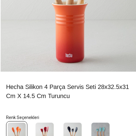
Hecha Silikon 4 Parça Servis Seti 28x32.5x31
Cm X 14.5 Cm Turuncu