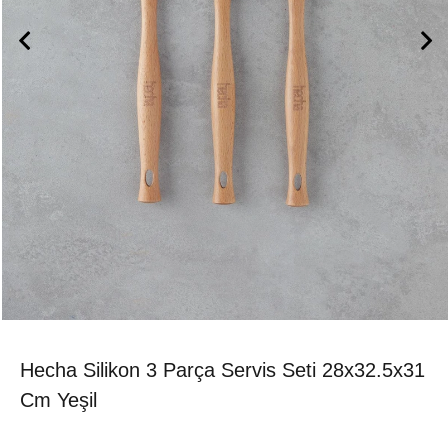
Hecha Silikon 3 Parça Servis Seti 28x32.5x31
Cm Yeşil