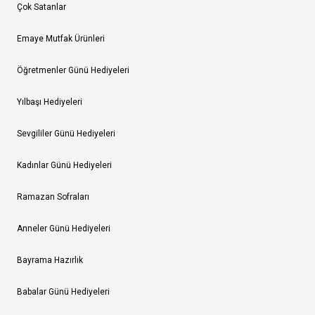
Çok Satanlar
Emaye Mutfak Ürünleri
Öğretmenler Günü Hediyeleri
Yılbaşı Hediyeleri
Sevgililer Günü Hediyeleri
Kadınlar Günü Hediyeleri
Ramazan Sofraları
Anneler Günü Hediyeleri
Bayrama Hazırlık
Babalar Günü Hediyeleri