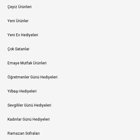
Çeyiz Ürünleri
Yeni Ürünler
Yeni Ev Hediyeleri
Çok Satanlar
Emaye Mutfak Ürünleri
Öğretmenler Günü Hediyeleri
Yılbaşı Hediyeleri
Sevgililer Günü Hediyeleri
Kadınlar Günü Hediyeleri
Ramazan Sofraları