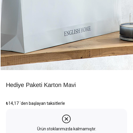
Hediye Paketi Karton Mavi
₺14,17
`den başlayan taksitlerle
Ürün stoklarımızda kalmamıştır.