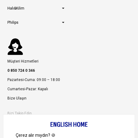
Halı&Kilim
Philips
Müşteri Hizmetleri
0 850 724 0 346
Pazartesi-Cuma: 09:00 – 18:00
Cumartesi-Pazar: Kapalı
Bize Ulaşın
Bizi Takip Edin