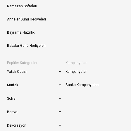
Ramazan Sofraları
Anneler Günü Hediyeleri
Bayrama Hazırlık
Babalar Günü Hediyeleri
Popüler Kategoriler
Kampanyalar
Yatak Odası
Kampanyalar
Banka Kampanyaları
Mutfak
Sofra
Banyo
Dekorasyon