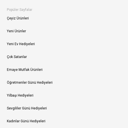
Popüler Sayfalar
Çeyiz Ürünleri
Yeni Ürünler
Yeni Ev Hediyeleri
Çok Satanlar
Emaye Mutfak Ürünleri
Öğretmenler Günü Hediyeleri
Yılbaşı Hediyeleri
Sevgililer Günü Hediyeleri
Kadınlar Günü Hediyeleri