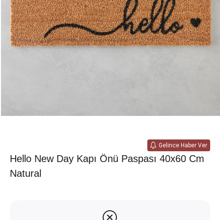
Gelince Haber Ver
Hello New Day Kapı Önü Paspası 40x60 Cm
Natural