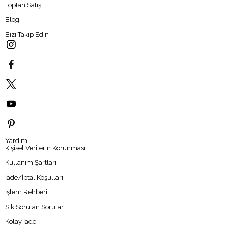
Toptan Satış
Blog
Bizi Takip Edin
Yardım
Kişisel Verilerin Korunması
Kullanım Şartları
İade/İptal Koşulları
İşlem Rehberi
Sık Sorulan Sorular
Kolay İade