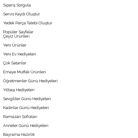
Sipariş Sorgula
Servis Kaydı Oluştur
Yedek Parça Talebi Oluştur
Popüler Sayfalar
Çeyiz Ürünleri
Yeni Ürünler
Yeni Ev Hediyeleri
Çok Satanlar
Emaye Mutfak Ürünleri
Öğretmenler Günü Hediyeleri
Yılbaşı Hediyeleri
Sevgililer Günü Hediyeleri
Kadınlar Günü Hediyeleri
Ramazan Sofraları
Anneler Günü Hediyeleri
Bayrama Hazırlık