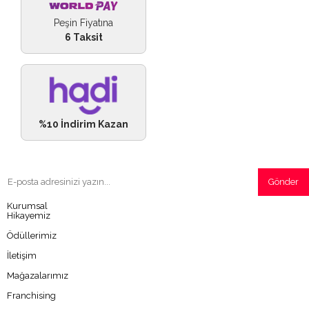
Peşin Fiyatına
6 Taksit
%10 İndirim Kazan
Gönder
Kurumsal
Hikayemiz
Ödüllerimiz
İletişim
Mağazalarımız
Franchising