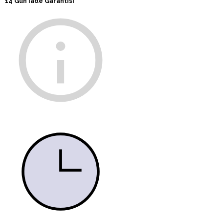
14 Gün İade Garantisi