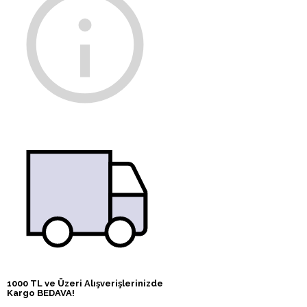
1000 TL ve Üzeri Alışverişlerinizde
Kargo BEDAVA!