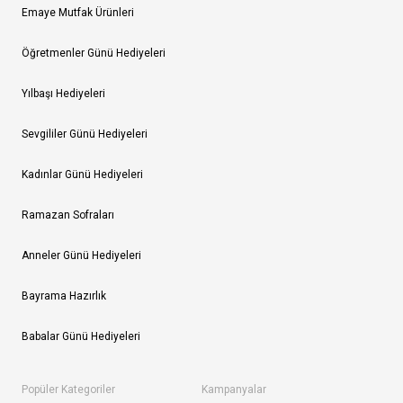
Emaye Mutfak Ürünleri
Öğretmenler Günü Hediyeleri
Yılbaşı Hediyeleri
Sevgililer Günü Hediyeleri
Kadınlar Günü Hediyeleri
Ramazan Sofraları
Anneler Günü Hediyeleri
Bayrama Hazırlık
Babalar Günü Hediyeleri
Popüler Kategoriler
Kampanyalar