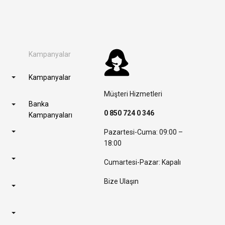
Kampanyalar
Kampanyalar
Müşteri Hizmetleri
Banka
0 850 724 0 346
Kampanyaları
Pazartesi-Cuma: 09:00 –
18:00
Cumartesi-Pazar: Kapalı
Bize Ulaşın