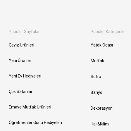
Popüler Sayfalar
Popüler Kategoriler
Çeyiz Ürünleri
Yatak Odası
Yeni Ürünler
Mutfak
Yeni Ev Hediyeleri
Sofra
Çok Satanlar
Banyo
Emaye Mutfak Ürünleri
Dekorasyon
Öğretmenler Günü Hediyeleri
Halı&Kilim