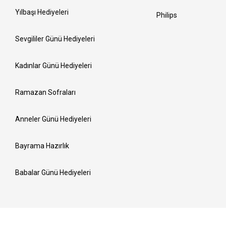
Yılbaşı Hediyeleri
Philips
Sevgililer Günü Hediyeleri
Kadınlar Günü Hediyeleri
Ramazan Sofraları
Anneler Günü Hediyeleri
Bayrama Hazırlık
Babalar Günü Hediyeleri