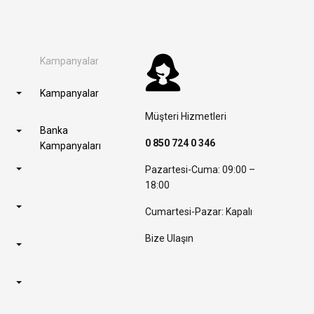
Kampanyalar
Kampanyalar
Müşteri Hizmetleri
Banka
0 850 724 0 346
Kampanyaları
Pazartesi-Cuma: 09:00 –
18:00
Cumartesi-Pazar: Kapalı
Bize Ulaşın