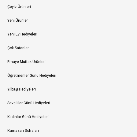
Çeyiz Ürünleri
Yeni Ürünler
Yeni Ev Hediyeleri
Çok Satanlar
Emaye Mutfak Ürünleri
Öğretmenler Günü Hediyeleri
Yılbaşı Hediyeleri
Sevgililer Günü Hediyeleri
Kadınlar Günü Hediyeleri
Ramazan Sofraları