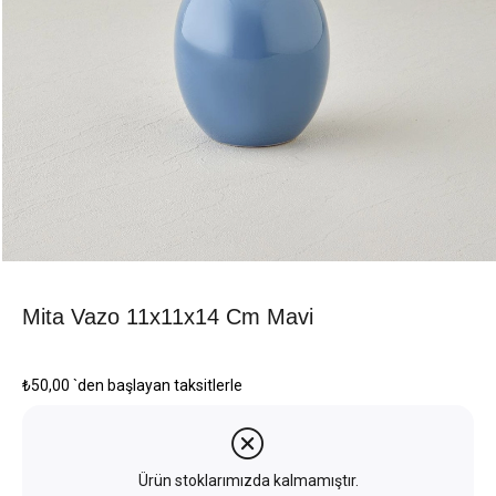
Mita Vazo 11x11x14 Cm Mavi
₺50,00
`den başlayan taksitlerle
Ürün stoklarımızda kalmamıştır.