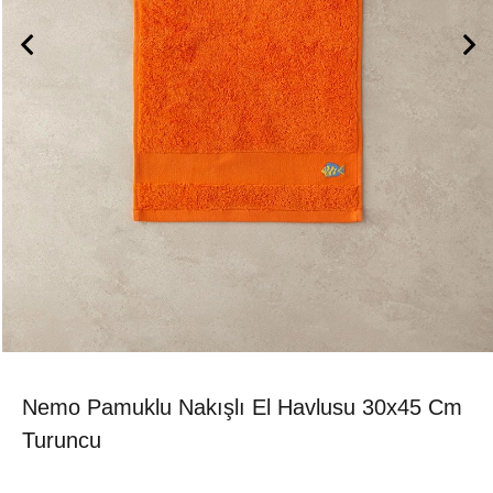
Nemo Pamuklu Nakışlı El Havlusu 30x45 Cm
Turuncu