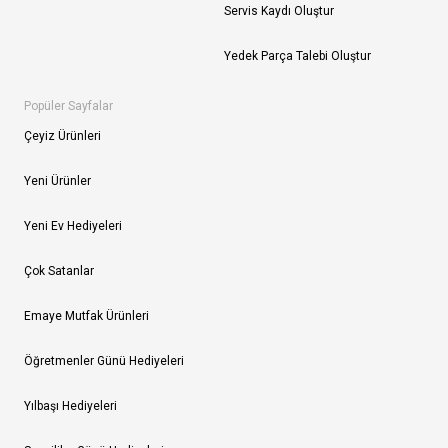
Servis Kaydı Oluştur
Yedek Parça Talebi Oluştur
Popüler Sayfalar
Çeyiz Ürünleri
Yeni Ürünler
Yeni Ev Hediyeleri
Çok Satanlar
Emaye Mutfak Ürünleri
Öğretmenler Günü Hediyeleri
Yılbaşı Hediyeleri