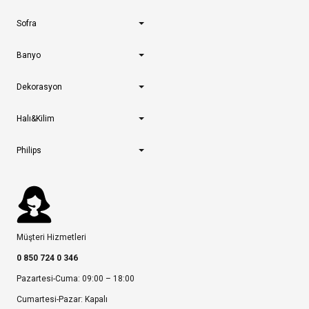
Sofra
Banyo
Dekorasyon
Halı&Kilim
Philips
Müşteri Hizmetleri
0 850 724 0 346
Pazartesi-Cuma: 09:00 – 18:00
Cumartesi-Pazar: Kapalı