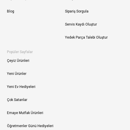
Blog
Sipariş Sorgula
Servis Kaydı Oluştur
Yedek Parça Talebi Oluştur
Popüler Sayfalar
Çeyiz Ürünleri
Yeni Ürünler
Yeni Ev Hediyeleri
Çok Satanlar
Emaye Mutfak Ürünleri
Öğretmenler Günü Hediyeleri