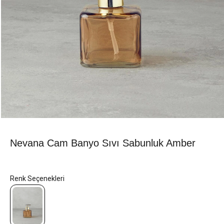
Nevana Cam Banyo Sıvı Sabunluk Amber