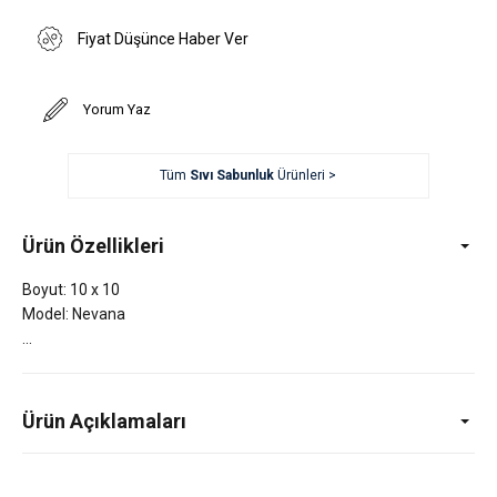
Fiyat Düşünce Haber Ver
Yorum Yaz
Tüm
Sıvı Sabunluk
Ürünleri >
Ürün Özellikleri
Boyut: 10 x 10
Model: Nevana
Ürün Açıklamaları